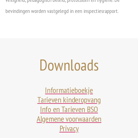
bevindingen worden vastgelegd in een
inspectiesrapport
.
Downloads
Informatieboekje
Tarieven kinderopvang
Info en Tarieven BSO
Algemene voorwaarden
Privacy