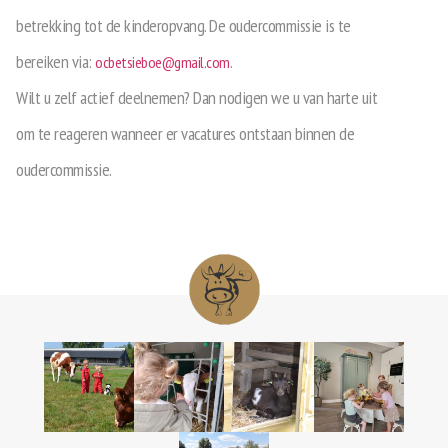
betrekking tot de kinderopvang. De oudercommissie is te
bereiken via:
.
ocbetsieboe@gmail.com
Wilt u zelf actief deelnemen? Dan nodigen we u van harte uit
om te reageren wanneer er vacatures ontstaan binnen de
oudercommissie.