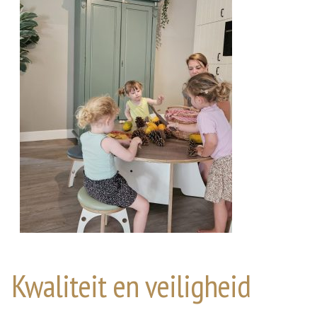
Kwaliteit en veiligheid