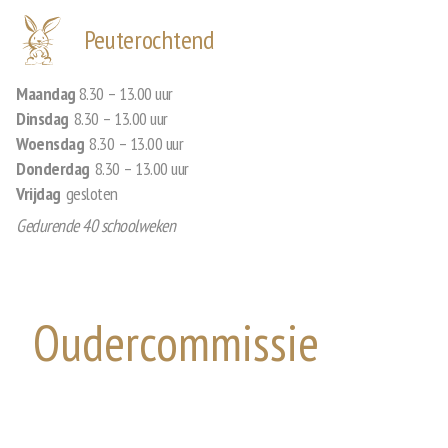
Peuterochtend
Maandag
8.30 – 13.00 uur
Dinsdag
8.30 – 13.00 uur
Woensdag
8.30 – 13.00 uur
Donderdag
8.30 – 13.00 uur
Vrijdag
gesloten
Gedurende 40 schoolweken
Oudercommissie