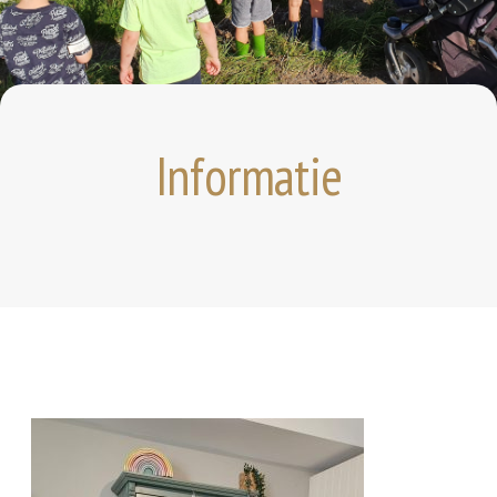
Informatie