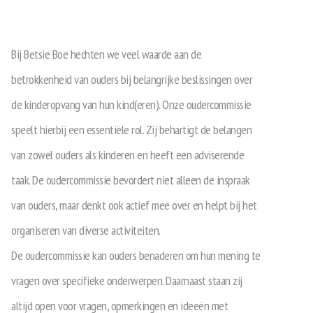
Bij Betsie Boe hechten we veel waarde aan de
betrokkenheid van ouders bij belangrijke beslissingen over
de kinderopvang van hun kind(eren). Onze oudercommissie
speelt hierbij een essentiële rol. Zij behartigt de belangen
van zowel ouders als kinderen en heeft een adviserende
taak. De oudercommissie bevordert niet alleen de inspraak
van ouders, maar denkt ook actief mee over en helpt bij het
organiseren van diverse activiteiten.
De oudercommissie kan ouders benaderen om hun mening te
vragen over specifieke onderwerpen. Daarnaast staan zij
altijd open voor vragen, opmerkingen en ideeën met