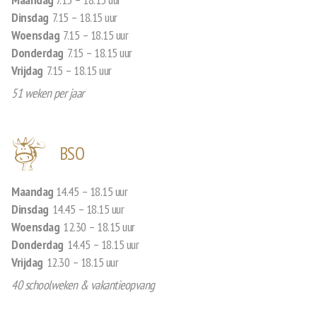
Dinsdag
7.15 – 18.15 uur
Woensdag
7.15 – 18.15 uur
Donderdag
7.15 – 18.15 uur
Vrijdag
7.15 – 18.15 uur
51 weken per jaar
BSO
Maandag
14.45 – 18.15 uur
Dinsdag
14.45 – 18.15 uur
Woensdag
12.30 – 18.15 uur
Donderdag
14.45 – 18.15 uur
Vrijdag
12.30 – 18.15 uur
40 schoolweken & vakantieopvang