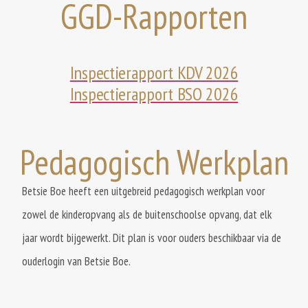
GGD-Rapporten
Inspectierapport KDV 2026
Inspectierapport BSO 2026
Pedagogisch Werkplan
Betsie Boe heeft een uitgebreid pedagogisch werkplan voor
zowel de kinderopvang als de buitenschoolse opvang, dat elk
jaar wordt bijgewerkt. Dit plan is voor ouders beschikbaar via de
ouderlogin van Betsie Boe.