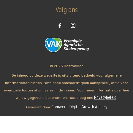
Volg ons
© 2025 BestsieBoe
De inhoud op deze website is uitsluitend bedoeld voor algemene
informatiedoeleinden. Betsieboe aanvaardt geen aansprakelijkheid voor
eventuele fouten of omissies in de inhoud. Voor meer informatie over hoe
Privacybeleid
wij uw gegevens beschermen, raadpleeg ons
.
Comaxx – Digital Growth Agency
Gemaakt door