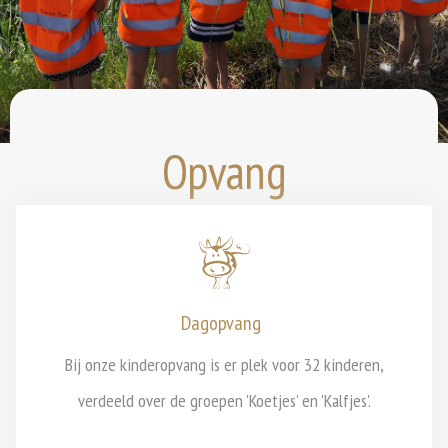
Opvang
Dagopvang
Bij onze kinderopvang is er plek voor 32 kinderen,
verdeeld over de groepen 'Koetjes' en 'Kalfjes'.