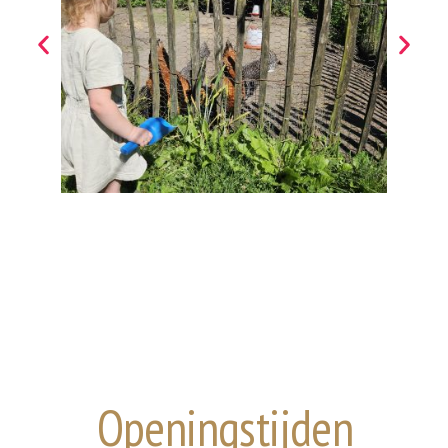
Openingstijden