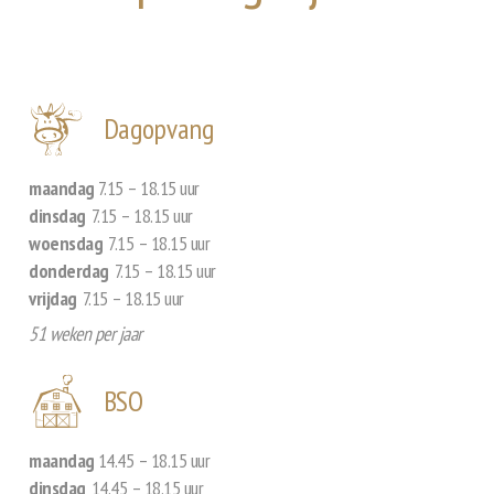
Dagopvang
maandag
7.15 – 18.15 uur
dinsdag
7.15 – 18.15 uur
woensdag
7.15 – 18.15 uur
donderdag
7.15 – 18.15 uur
vrijdag
7.15 – 18.15 uur
51 weken per jaar
BSO
maandag
14.45 – 18.15 uur
dinsdag
14.45 – 18.15 uur