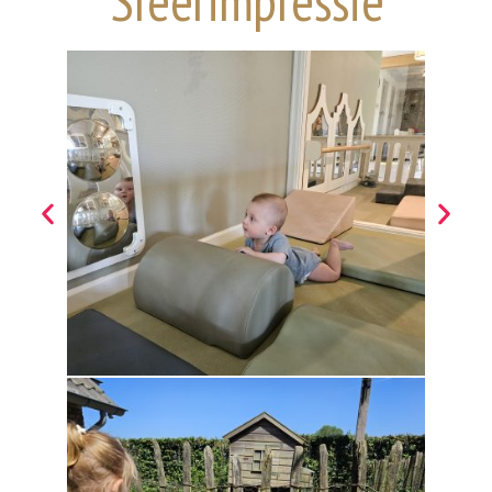
Sfeerimpressie