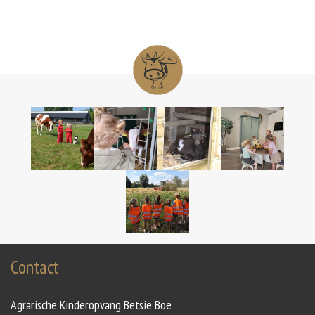
Contact
Agrarische Kinderopvang Betsie Boe