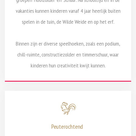
vakanties kunnen kinderen vanaf 4 jaar heerlijk buiten
spelen in de tuin, de Wilde Weide en op het erf.
Binnen zijn er diverse speelhoeken, zoals een podium,
chill-ruimte, constructiezolder en timmerschuur, waar
kinderen hun creativiteit kwijt kunnen.
Peuterochtend