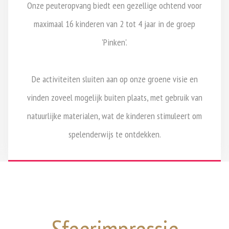
Onze peuteropvang biedt een gezellige ochtend voor
maximaal 16 kinderen van 2 tot 4 jaar in de groep
'Pinken'.
De activiteiten sluiten aan op onze groene visie en
vinden zoveel mogelijk buiten plaats, met gebruik van
natuurlijke materialen, wat de kinderen stimuleert om
spelenderwijs te ontdekken.