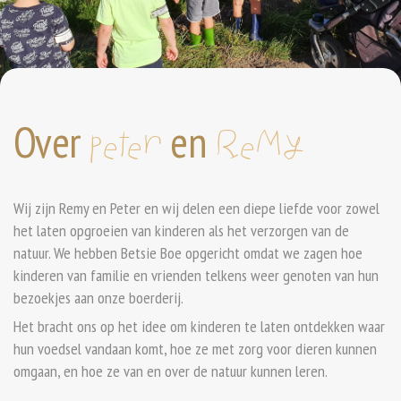
Over
en
Peter
Remy
Wij zijn Remy en Peter en wij delen een diepe liefde voor zowel
het laten opgroeien van kinderen als het verzorgen van de
natuur. We hebben Betsie Boe opgericht omdat we zagen hoe
kinderen van familie en vrienden telkens weer genoten van hun
bezoekjes aan onze boerderij.
Het bracht ons op het idee om kinderen te laten ontdekken waar
hun voedsel vandaan komt, hoe ze met zorg voor dieren kunnen
omgaan, en hoe ze van en over de natuur kunnen leren.