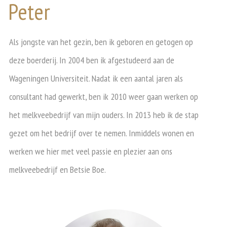
Peter
Als jongste van het gezin, ben ik geboren en getogen op
deze boerderij. In 2004 ben ik afgestudeerd aan de
Wageningen Universiteit. Nadat ik een aantal jaren als
consultant had gewerkt, ben ik 2010 weer gaan werken op
het melkveebedrijf van mijn ouders. In 2013 heb ik de stap
gezet om het bedrijf over te nemen. Inmiddels wonen en
werken we hier met veel passie en plezier aan ons
melkveebedrijf en Betsie Boe.