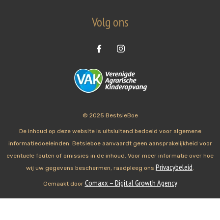
Volg ons
© 2025 BestsieBoe
De inhoud op deze website is uitsluitend bedoeld voor algemene
informatiedoeleinden. Betsieboe aanvaardt geen aansprakelijkheid voor
eventuele fouten of omissies in de inhoud. Voor meer informatie over hoe
Privacybeleid
wij uw gegevens beschermen, raadpleeg ons
.
Comaxx – Digital Growth Agency
Gemaakt door