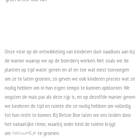
Onze visie op de ontwikkeling van kinderen sluit naadloos aan bij
de manier waarop we op de boerderij werken. Net zoals we de
planten op tijd water geven en af en toe wat mest toevoegen
om ze te laten groeien, zo geven we ook kinderen precies wat ze
nodig hebben om in hun eigen tempo te kunnen opbloeien. We
oogsten de maïs pas als deze rijp is, en op dezelfde manier geven
we kinderen de tijd en ruimte die ze nodig hebben om volledig
tot hun recht te komen. Bij Betsie Boe laten we ons leiden door
het natuurlijke ritme, waarbij ieder kind de ruimte krijgt
om
te groeien.
Natuurlijk