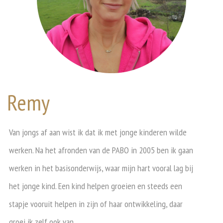
Remy
Van jongs af aan wist ik dat ik met jonge kinderen wilde
werken. Na het afronden van de PABO in 2005 ben ik gaan
werken in het basisonderwijs, waar mijn hart vooral lag bij
het jonge kind. Een kind helpen groeien en steeds een
stapje vooruit helpen in zijn of haar ontwikkeling, daar
groei ik zelf ook van.